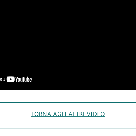
TORNA AGLI ALTRI VIDEO