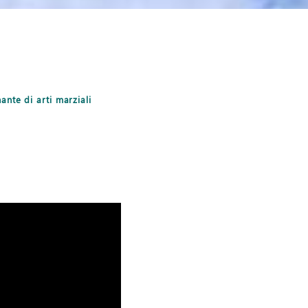
ante di arti marziali