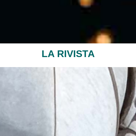
LA RIVISTA